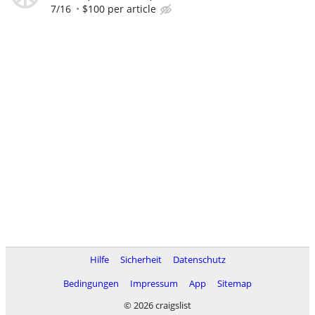
7/16
$100 per article
Hilfe
Sicherheit
Datenschutz
Bedingungen
Impressum
App
Sitemap
© 2026 craigslist