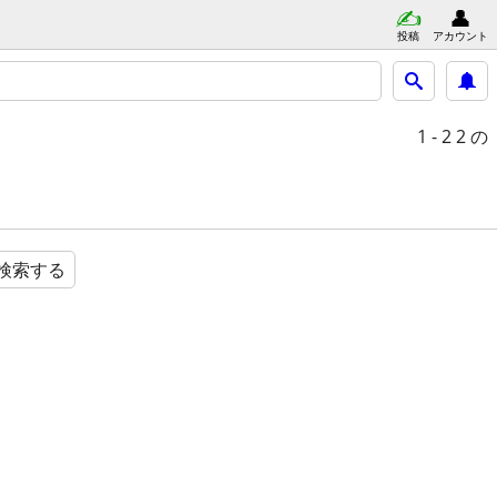
投稿
アカウント
1 - 2
2 の
検索する