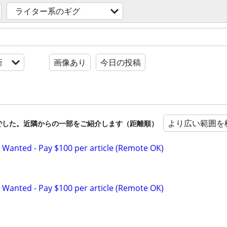
ライター系のギグ
新
画像あり
今日の投稿
より広い範囲を
でした。近隣からの一部をご紹介します（距離順）
 Wanted - Pay $100 per article (Remote OK)
 Wanted - Pay $100 per article (Remote OK)