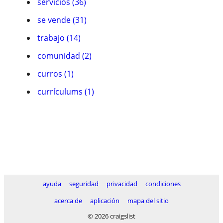
servicios (36)
se vende (31)
trabajo (14)
comunidad (2)
curros (1)
currículums (1)
ayuda
seguridad
privacidad
condiciones
acerca de
aplicación
mapa del sitio
© 2026 craigslist