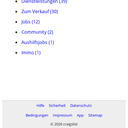
Dienstleistungen (39)
Zum Verkauf (30)
Jobs (12)
Community (2)
Aushilfsjobs (1)
Immo (1)
Hilfe
Sicherheit
Datenschutz
Bedingungen
Impressum
App
Sitemap
© 2026 craigslist