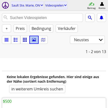
Sault Ste. Marie, ON
Videospielen
Beitrag
Konto
+
Preis
Bedingung
Verkäufer
Neustes
1 - 2
von 13
Keine lokalen Ergebnisse gefunden. Hier sind einige aus
der Nähe (sortiert nach Entfernung)
in weiterem Umkreis suchen
$500