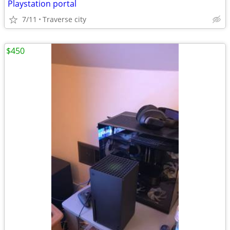
Playstation portal
7/11
Traverse city
$450