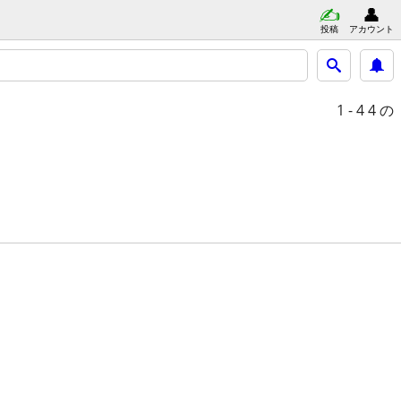
投稿
アカウント
1 - 4
4 の