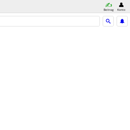
Beitrag
Konto