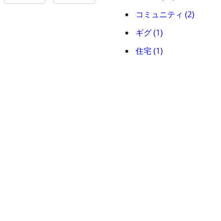
コミュニティ (2)
ギグ (1)
住宅 (1)