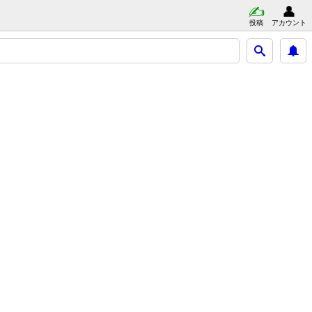
投稿
アカウント