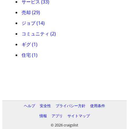
サービス (33)
売却 (29)
ジョブ (14)
コミュニティ (2)
ギグ (1)
住宅 (1)
ヘルプ
安全性
プライバシー方針
使用条件
情報
アプリ
サイトマップ
© 2026 craigslist