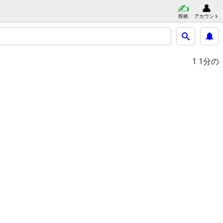
投稿
アカウント
1
1分の