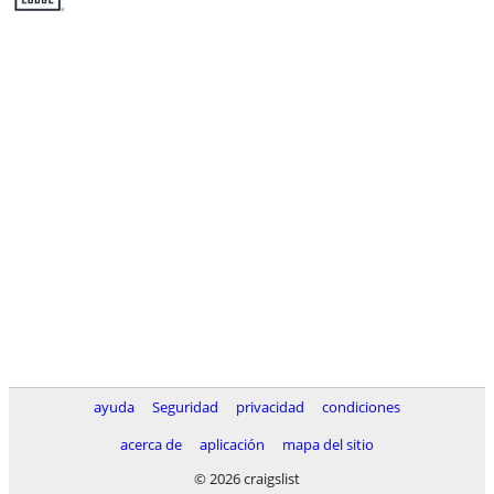
ayuda
Seguridad
privacidad
condiciones
acerca de
aplicación
mapa del sitio
© 2026 craigslist