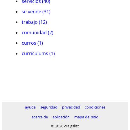
servicios (40)
se vende (31)
trabajo (12)
comunidad (2)
curros (1)
currículums (1)
ayuda
seguridad
privacidad
condiciones
acerca de
aplicación
mapa del sitio
© 2026 craigslist