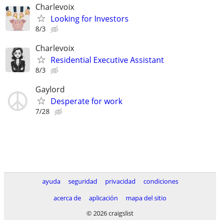
Charlevoix
Looking for Investors
8/3
Charlevoix
Residential Executive Assistant
8/3
Gaylord
Desperate for work
7/28
ayuda
seguridad
privacidad
condiciones
acerca de
aplicación
mapa del sitio
© 2026 craigslist