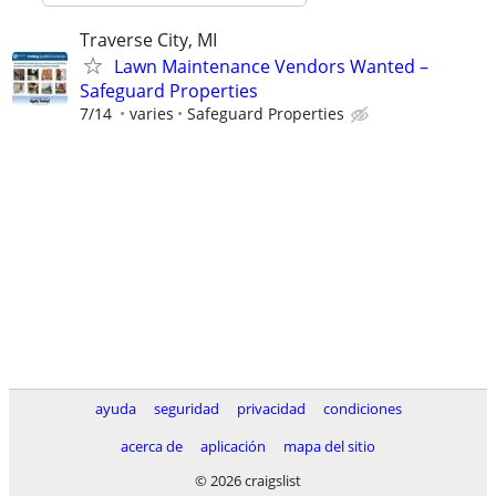
Traverse City, MI
Lawn Maintenance Vendors Wanted –
Safeguard Properties
7/14
varies
Safeguard Properties
ayuda
seguridad
privacidad
condiciones
acerca de
aplicación
mapa del sitio
© 2026 craigslist