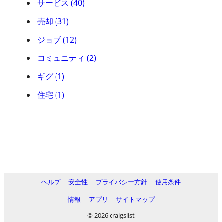
サービス (40)
売却 (31)
ジョブ (12)
コミュニティ (2)
ギグ (1)
住宅 (1)
ヘルプ
安全性
プライバシー方針
使用条件
情報
アプリ
サイトマップ
© 2026 craigslist