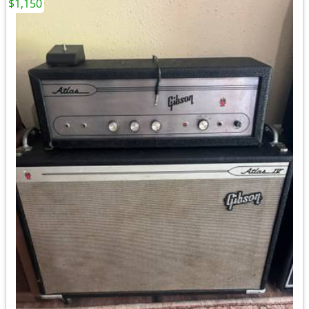
$1,150