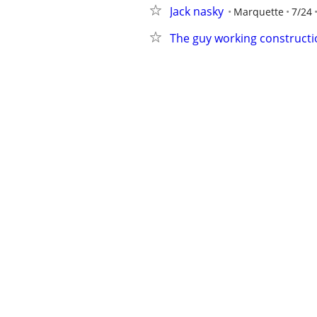
Jack nasky
Marquette
7/24
The guy working constructi