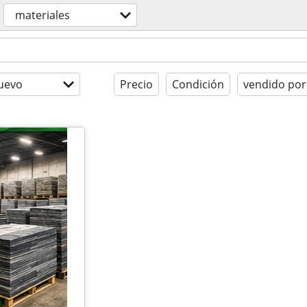
materiales
uevo
Precio
Condición
vendido por