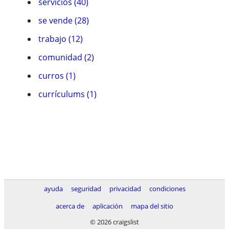
servicios (40)
se vende (28)
trabajo (12)
comunidad (2)
curros (1)
currículums (1)
ayuda
seguridad
privacidad
condiciones
acerca de
aplicación
mapa del sitio
© 2026 craigslist