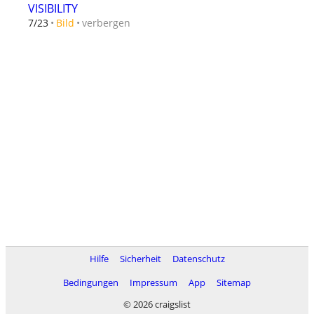
VISIBILITY
verbergen
7/23
Bild
Hilfe
Sicherheit
Datenschutz
Bedingungen
Impressum
App
Sitemap
© 2026 craigslist