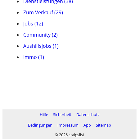
Dienstleistungen (38)
Zum Verkauf (29)
Jobs (12)
Community (2)
Aushilfsjobs (1)
Immo (1)
Hilfe
Sicherheit
Datenschutz
Bedingungen
Impressum
App
Sitemap
© 2026 craigslist