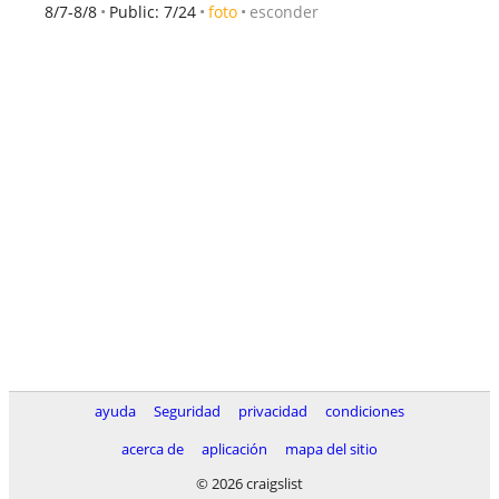
esconder
8/7-8/8
Public: 7/24
foto
ayuda
Seguridad
privacidad
condiciones
acerca de
aplicación
mapa del sitio
© 2026 craigslist