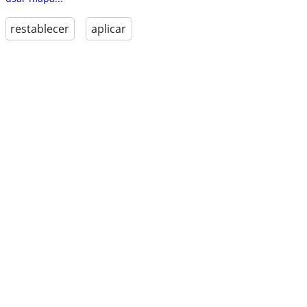
restablecer
aplicar