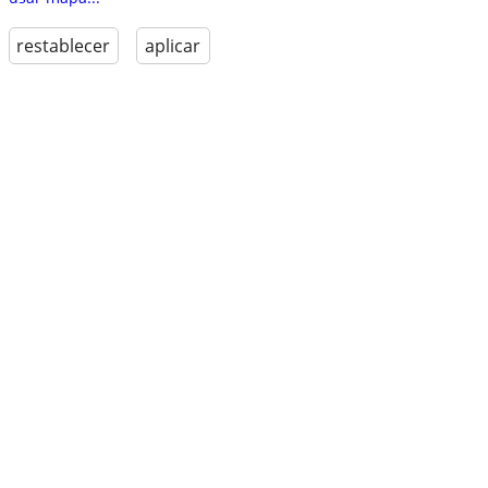
restablecer
aplicar