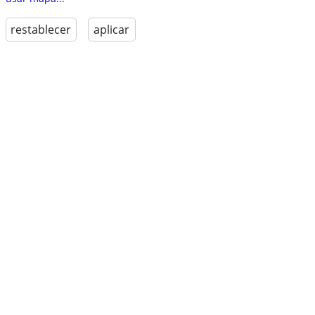
restablecer
aplicar