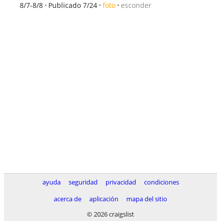
esconder
8/7-8/8
Publicado 7/24
foto
ayuda
seguridad
privacidad
condiciones
acerca de
aplicación
mapa del sitio
© 2026 craigslist