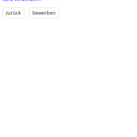
zurück
bewerben