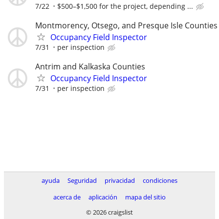
7/22
$500–$1,500 for the project, depending ...
Montmorency, Otsego, and Presque Isle Counties
Occupancy Field Inspector
7/31
per inspection
Antrim and Kalkaska Counties
Occupancy Field Inspector
7/31
per inspection
ayuda
Seguridad
privacidad
condiciones
acerca de
aplicación
mapa del sitio
© 2026 craigslist