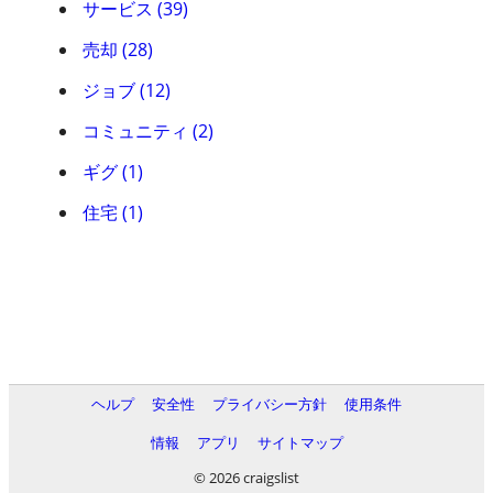
サービス (39)
売却 (28)
ジョブ (12)
コミュニティ (2)
ギグ (1)
住宅 (1)
ヘルプ
安全性
プライバシー方針
使用条件
情報
アプリ
サイトマップ
© 2026 craigslist