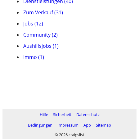
Dienstleistungen (40)
Zum Verkauf (31)
Jobs (12)
Community (2)
Aushilfsjobs (1)
Immo (1)
Hilfe
Sicherheit
Datenschutz
Bedingungen
Impressum
App
Sitemap
© 2026 craigslist