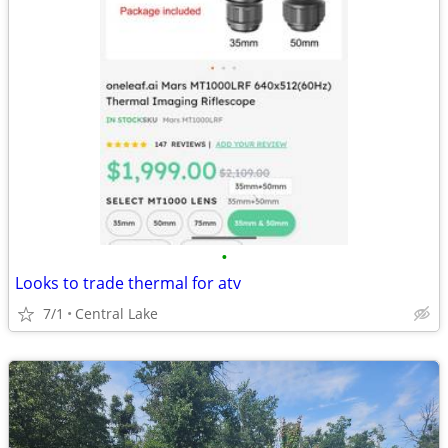
•
Looks to trade thermal for atv
7/1
Central Lake